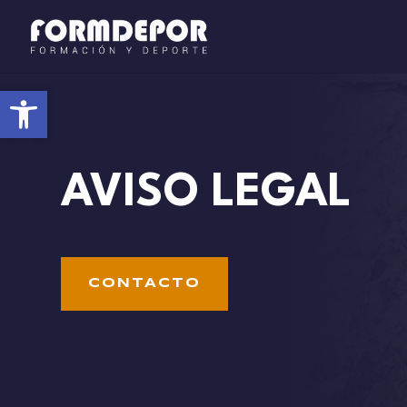
Abrir barra de herramientas
AVISO LEGAL
CONTACTO