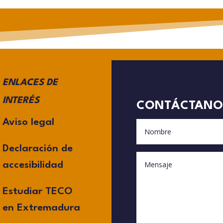
ENLACES DE
INTERÉS
CONTÁCTANO
Aviso legal
Declaración de
accesibilidad
Estudiar TECO
en Extremadura