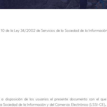
lo 10 de la Ley 34/2002 de Servicios de la Sociedad de la Informació
e a disposición de los usuarios el presente documento con el que
a Sociedad de la Información y del Comercio Electrónico (LSSI-CE), 