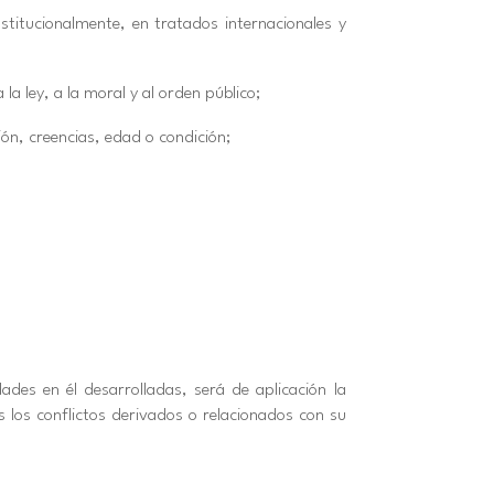
stitucionalmente, en tratados internacionales y
la ley, a la moral y al orden público;
ión, creencias, edad o condición;
ades en él desarrolladas, será de aplicación la
 los conflictos derivados o relacionados con su