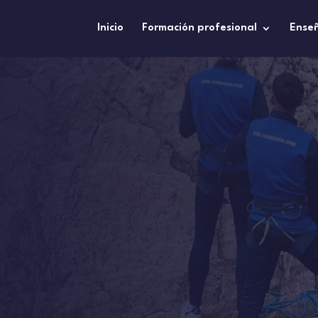
Inicio
Formación profesional
Ense