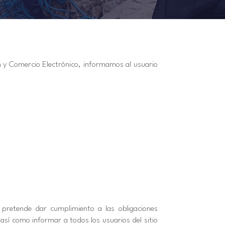
n y Comercio Electrónico, informamos al usuario
 pretende dar cumplimiento a las obligaciones
así como informar a todos los usuarios del sitio