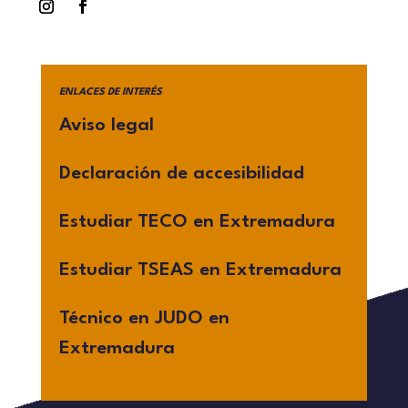
ENLACES DE INTERÉS
Aviso legal
Declaración de accesibilidad
Estudiar TECO en Extremadura
Estudiar TSEAS en Extremadura
Técnico en JUDO en
Extremadura