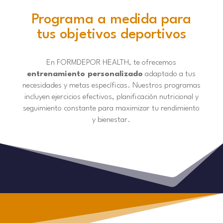
Programa a medida para
tus objetivos deportivos
En FORMDEPOR HEALTH, te ofrecemos
entrenamiento personalizado
adaptado a tus
necesidades y metas específicas. Nuestros programas
incluyen ejercicios efectivos, planificación nutricional y
seguimiento constante para maximizar tu rendimiento
y bienestar.