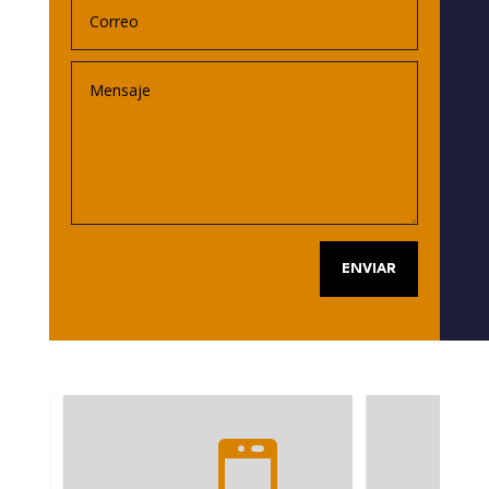
ENVIAR