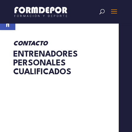
Abrir barra de herramientas
CONTACTO
ENTRENADORES
PERSONALES
CUALIFICADOS