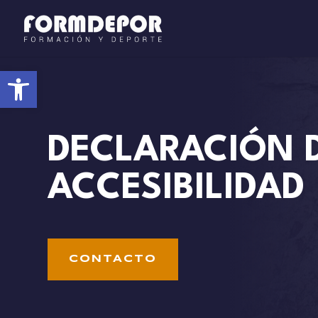
Abrir barra de herramientas
DECLARACIÓN 
ACCESIBILIDAD
CONTACTO