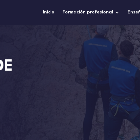
Inicio
Formación profesional
Ense
DE