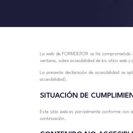
La web de FORMDEPOR se ha comprometido a ha
ventana, sobre accesibilidad de los sitios web y
La presente declaración de accesibilidad se ap
accesibilidad).
SITUACIÓN DE CUMPLIMIE
Este sitio web es parcialmente conforme con e
continuación.