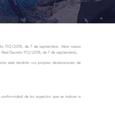
to 1112/2018, de 7 de septiembre. Abre nueva
te, Real Decreto 1112/2018, de 7 de septiembre).
 sitio web tendrán sus propias declaraciones de
e conformidad de los aspectos que se indican a