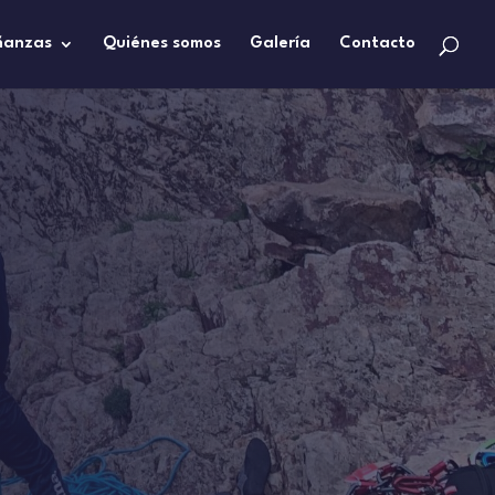
ñanzas
Quiénes somos
Galería
Contacto