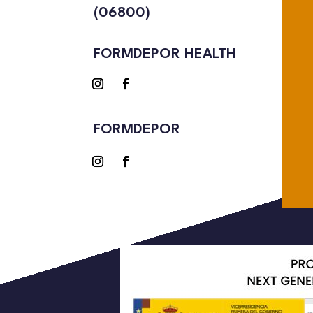
(06800)
FORMDEPOR HEALTH
FORMDEPOR