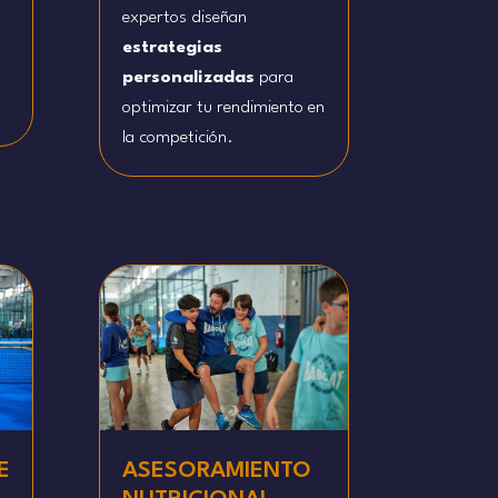
expertos diseñan
estrategias
personalizadas
para
optimizar tu rendimiento en
la competición.
E
ASESORAMIENTO