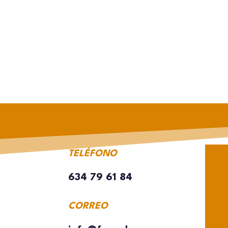
TELÉFONO
634 79 61 84
CORREO