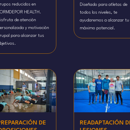
rupos reducidos en
Diseñado para atletas de
ORMDEPOR HEALTH.
todos los niveles, te
isfruta de atención
ayudaremos a alcanzar tu
ersonalizada y motivación
máximo potencial.
rupal para alcanzar tus
bjetivos.
PREPARACIÓN DE
READAPTACIÓN D