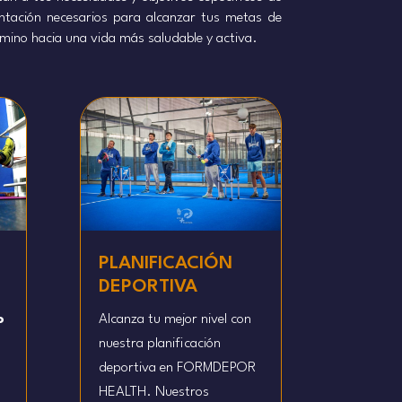
ntación necesarios para alcanzar tus metas de
mino hacia una vida más saludable y activa.
PLANIFICACIÓN
DEPORTIVA
o
Alcanza tu mejor nivel con
nuestra planificación
deportiva en FORMDEPOR
HEALTH. Nuestros