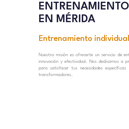
ENTRENAMIENTO
EN MÉRIDA
Entrenamiento individua
Nuestra misión es ofrecerte un servicio de e
innovación y efectividad. Nos dedicamos a pr
para satisfacer tus necesidades específicas
transformadores.