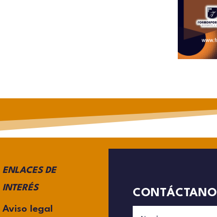
ENLACES DE
INTERÉS
CONTÁCTANO
Aviso legal